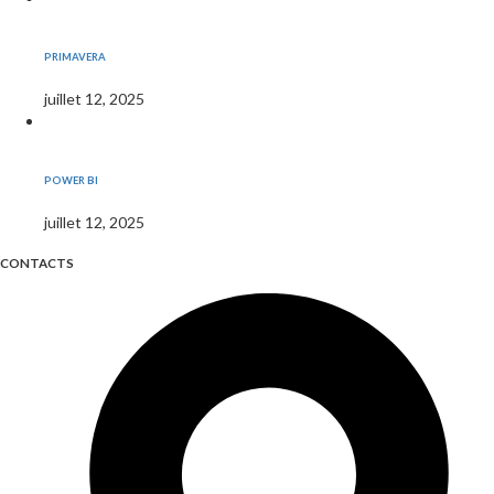
PRIMAVERA
juillet 12, 2025
POWER BI
juillet 12, 2025
CONTACTS