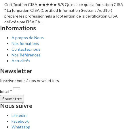
Certification CISA ★★★★★ 5/5 Qu’est-ce que la formation CISA
? La formation CISA (Certified Information Systems Auditor)
prépare les professionnels à l’obtention de la certification CISA,
délivrée par l’ISACA...
Informations
A propos de Nous
Nos formations
Contactez nous
Nos Références
Actualités
Newsletter
Inscrivez vous à nos newsletters
Email *
Soumettre
Nous suivre
Linkedin
Facebook
Whatsapp