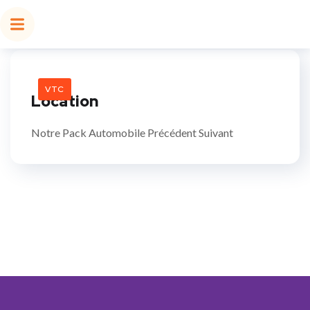
VTC
Location
Notre Pack Automobile Précédent Suivant