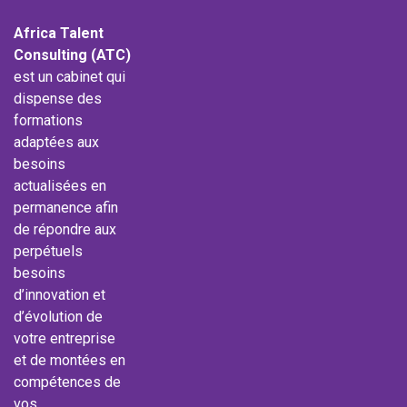
Africa Talent
Consulting (ATC)
est un cabinet qui
dispense des
formations
adaptées aux
besoins
actualisées en
permanence afin
de répondre aux
perpétuels
besoins
d’innovation et
d’évolution de
votre entreprise
et de montées en
compétences de
vos