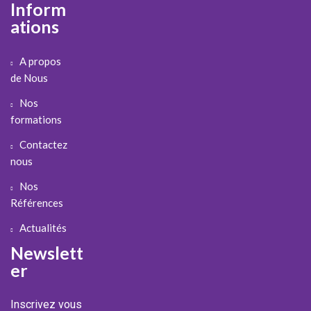
Inform
ations
A propos
de Nous
Nos
formations
Contactez
nous
Nos
Références
Actualités
Newslett
er
Inscrivez vous